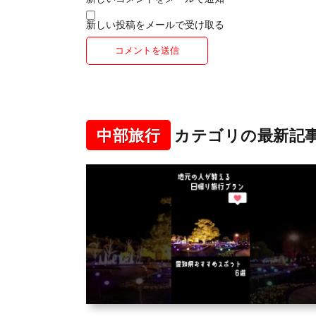
新しい投稿をメールで受け取る
中部旅行
カテゴリの最新記