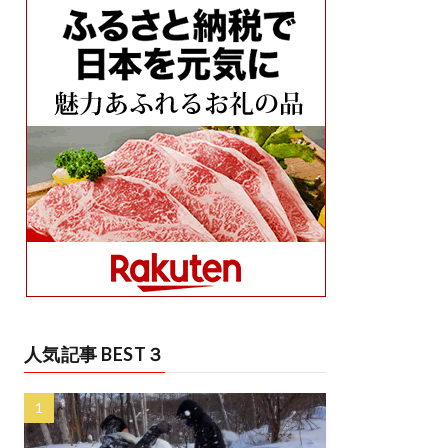
人気記事 BEST３