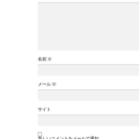
名前
※
メール
※
サイト
新しいコメントをメールで通知