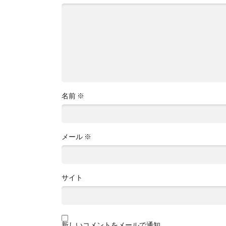
名前
※
メール
※
サイト
新しいコメントをメールで通知