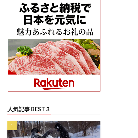
人気記事 BEST３