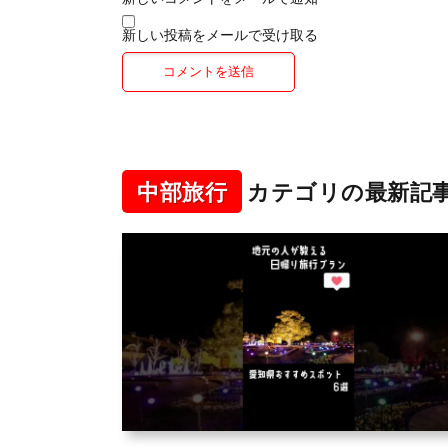
新しい投稿をメールで受け取る
中部旅行
カテゴリの最新記