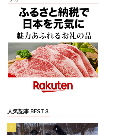
人気記事 BEST３