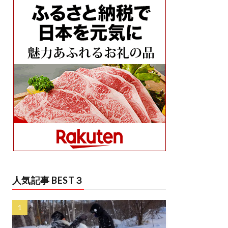
人気記事 BEST３