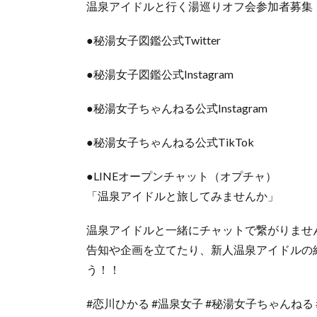
温泉アイドルと行く湯巡りオフ会参加者募集
●秘湯女子図鑑公式Twitter
●秘湯女子図鑑公式Instagram
●秘湯女子ちゃんねる公式Instagram
●秘湯女子ちゃんねる公式TikTok
●LINEオープンチャット（オプチャ）
「温泉アイドルと旅してみませんか」
温泉アイドルと一緒にチャットで繋がりませ
告知や企画を立てたり、新人温泉アイドルの
う！！
#恋川ひかる #温泉女子 #秘湯女子ちゃんねる #