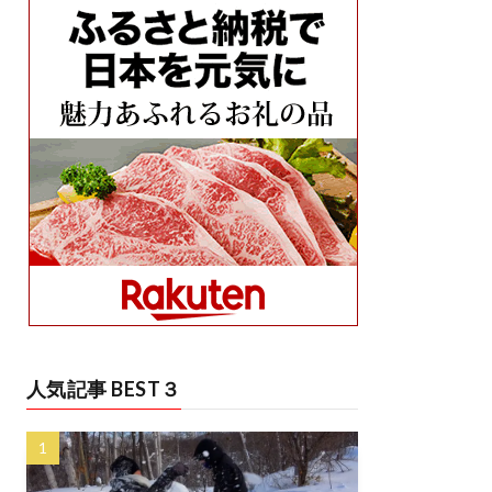
人気記事 BEST３