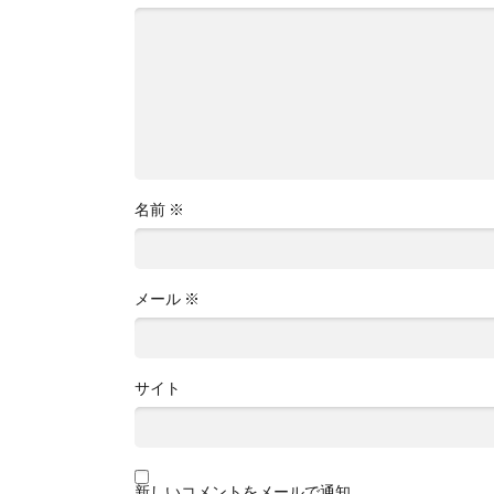
名前
※
メール
※
サイト
新しいコメントをメールで通知