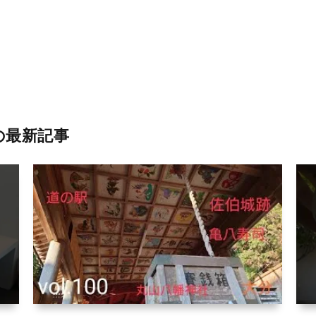
の最新記事