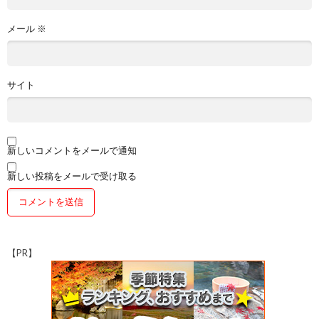
メール
※
サイト
新しいコメントをメールで通知
新しい投稿をメールで受け取る
【PR】