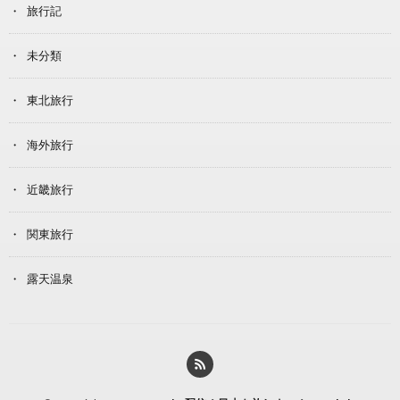
旅行記
未分類
東北旅行
海外旅行
近畿旅行
関東旅行
露天温泉