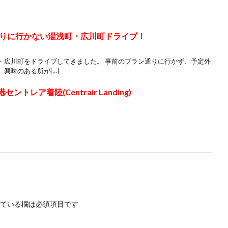
りに行かない湯浅町・広川町ドライブ！
・広川町をドライブしてきました。 事前のプラン通りに行かず、予定外
興味のある所が[…]
ントレア着陸(Centrair Landing)
ている欄は必須項目です