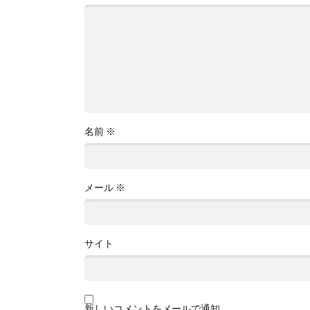
名前
※
メール
※
サイト
新しいコメントをメールで通知