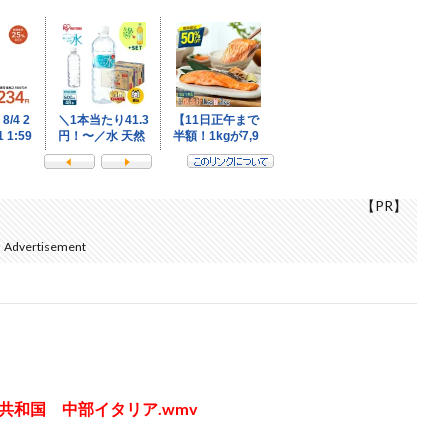
【PR】
Advertisement
共和国 中部イタリア.wmv