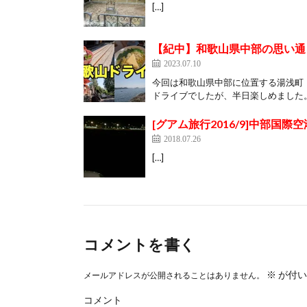
[…]
【紀中】和歌山県中部の思い通
2023.07.10
今回は和歌山県中部に位置する湯浅町
ドライブでしたが、半日楽しめました。
[グアム旅行2016/9]中部国際空港セ
2018.07.26
[…]
コメントを書く
※
が付い
メールアドレスが公開されることはありません。
コメント