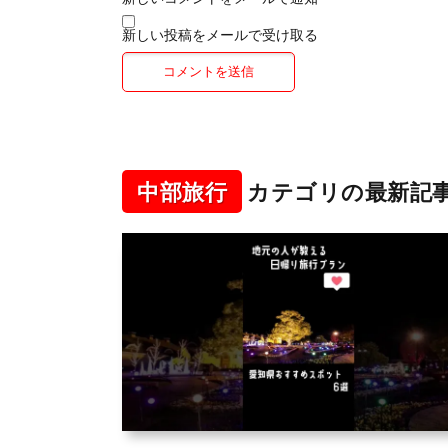
新しい投稿をメールで受け取る
中部旅行
カテゴリの最新記