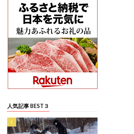
人気記事 BEST３